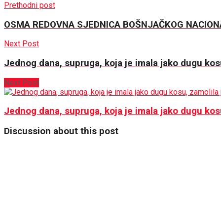
Prethodni post
OSMA REDOVNA SJEDNICA BOŠNJAČKOG NACION
Next Post
Jednog dana, supruga, koja je imala jako dugu kosu,
Next Post
Jednog dana, supruga, koja je imala jako dugu kosu,
Discussion about this post