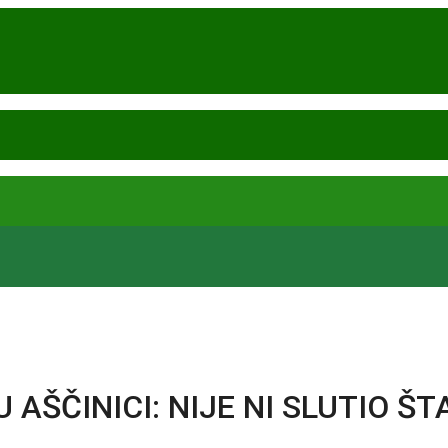
 AŠČINICI: NIJE NI SLUTIO ŠT