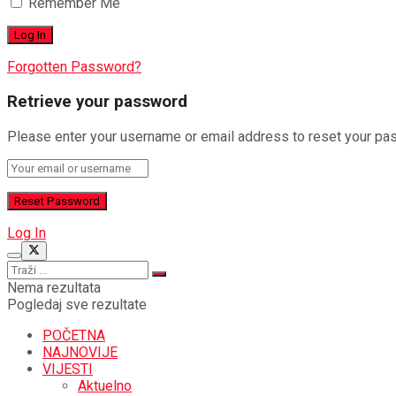
Remember Me
Forgotten Password?
Retrieve your password
Please enter your username or email address to reset your pa
Log In
Nema rezultata
Pogledaj sve rezultate
POČETNA
NAJNOVIJE
VIJESTI
Aktuelno