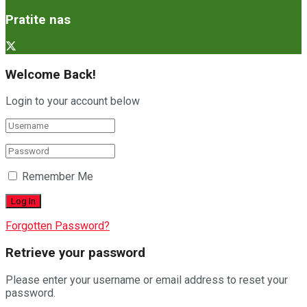
Pratite nas
Welcome Back!
Login to your account below
Remember Me
Forgotten Password?
Retrieve your password
Please enter your username or email address to reset your
password.