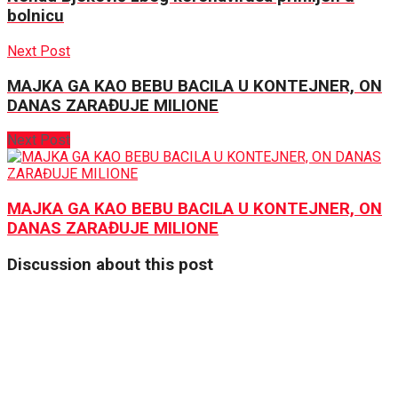
bolnicu
Next Post
MAJKA GA KAO BEBU BACILA U KONTEJNER, ON
DANAS ZARAĐUJE MILIONE
Next Post
MAJKA GA KAO BEBU BACILA U KONTEJNER, ON
DANAS ZARAĐUJE MILIONE
Discussion about this post