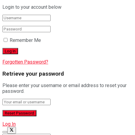
Login to your account below
Remember Me
Forgotten Password?
Retrieve your password
Please enter your username or email address to reset your
password.
Log In