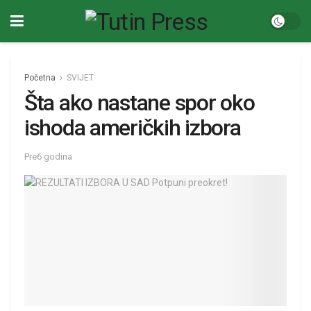
Početna
SVIJET
Šta ako nastane spor oko
ishoda američkih izbora
Pre6 godina