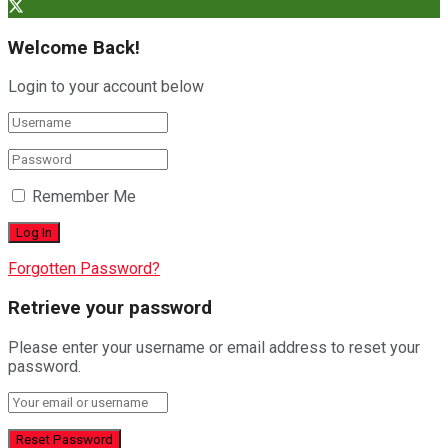
Welcome Back!
Login to your account below
Remember Me
Forgotten Password?
Retrieve your password
Please enter your username or email address to reset your
password.