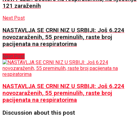
121 zaraženih
Next Post
NASTAVLJA SE CRNI NIZ U SRBIJI: Još 6.224
novozaraženih, 55 preminulih, raste broj
pacijenata na respiratorima
Next Post
NASTAVLJA SE CRNI NIZ U SRBIJI: Još 6.224
novozaraženih, 55 preminulih, raste broj
pacijenata na respiratorima
Discussion about this post