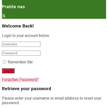
Pratite nas
Welcome Back!
Login to your account below
Remember Me
Forgotten Password?
Retrieve your password
Please enter your username or email address to reset your
password.