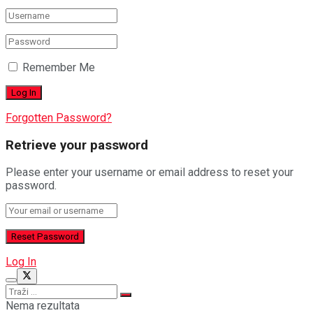
Remember Me
Forgotten Password?
Retrieve your password
Please enter your username or email address to reset your
password.
Log In
Nema rezultata