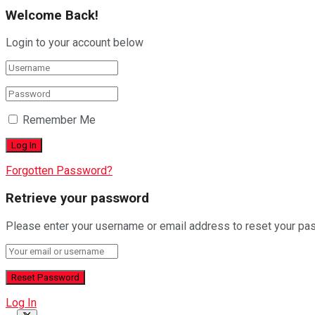
Welcome Back!
Login to your account below
Remember Me
Forgotten Password?
Retrieve your password
Please enter your username or email address to reset your pa
Log In