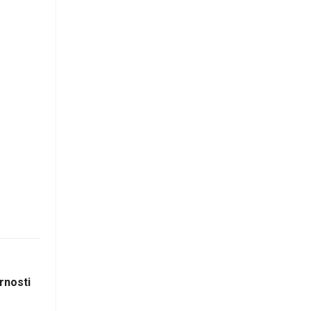
rnosti