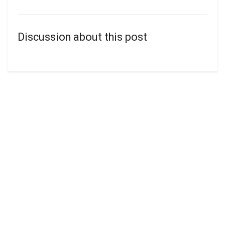
Discussion about this post