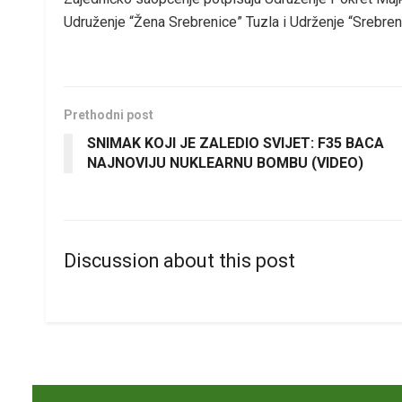
Udruženje “Žena Srebrenice” Tuzla i Udrženje “Srebren
Prethodni post
SNIMAK KOJI JE ZALEDIO SVIJET: F35 BACA
NAJNOVIJU NUKLEARNU BOMBU (VIDEO)
Discussion about this post