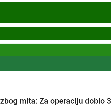
zbog mita: Za operaciju dobio 3