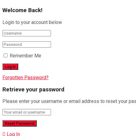
Welcome Back!
Login to your account below
Remember Me
Forgotten Password?
Retrieve your password
Please enter your username or email address to reset your pa
Log In