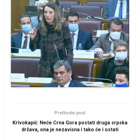
Prethodni post
Krivokapić: Neće Crna Gora postati druga srpska
država, ona je nezavisna i tako će i ostati