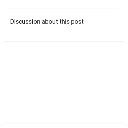
Discussion about this post