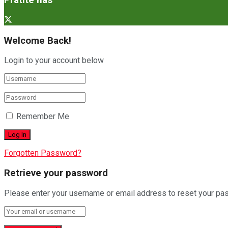
Pratite nas
Welcome Back!
Login to your account below
Remember Me
Forgotten Password?
Retrieve your password
Please enter your username or email address to reset your pa