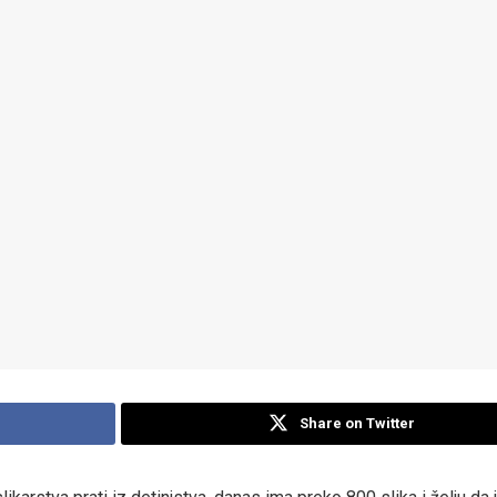
Share on Twitter