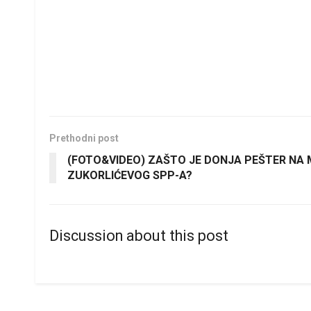
Prethodni post
(FOTO&VIDEO) ZAŠTO JE DONJA PEŠTER NA 
ZUKORLIĆEVOG SPP-A?
Discussion about this post