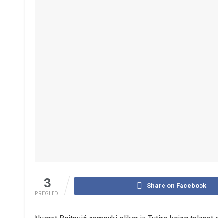
3
Share on Facebook
PREGLEDI