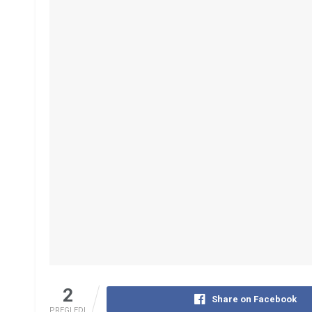
2
Share on Facebook
PREGLEDI