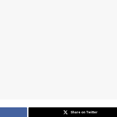
Share on Twitter