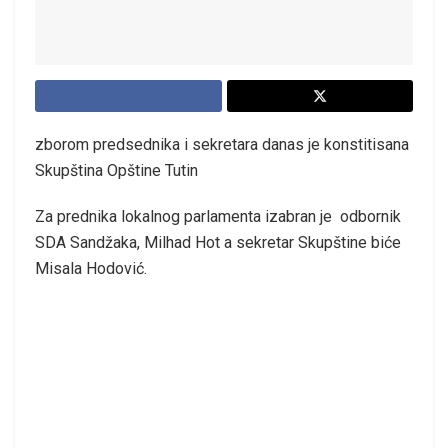
zborom predsednika i sekretara danas je konstitisana
Skupština Opštine Tutin
Za prednika lokalnog parlamenta izabran je odbornik
SDA Sandžaka, Milhad Hot a sekretar Skupštine biće
Misala Hodović.