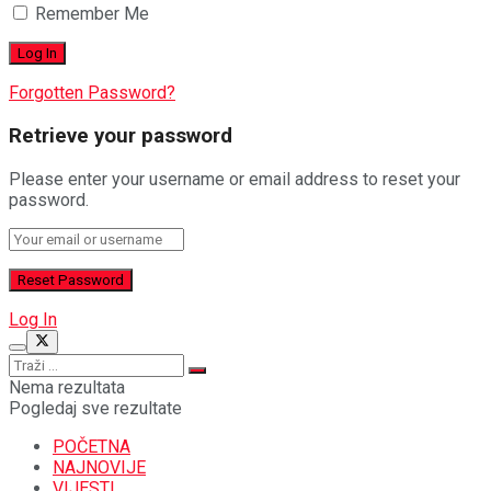
Remember Me
Forgotten Password?
Retrieve your password
Please enter your username or email address to reset your
password.
Log In
Nema rezultata
Pogledaj sve rezultate
POČETNA
NAJNOVIJE
VIJESTI