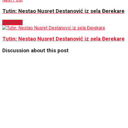
Tutin: Nestao Nusret Destanović iz sela Đerekare
Next Post
Tutin: Nestao Nusret Destanović iz sela Đerekare
Discussion about this post