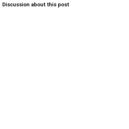
Discussion about this post