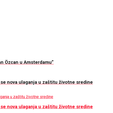
Kaan Özcan u Amsterdamu”
 se nova ulaganja u zaštitu životne sredine
 se nova ulaganja u zaštitu životne sredine