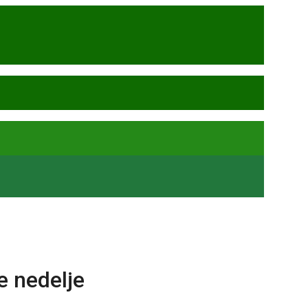
e nedelje