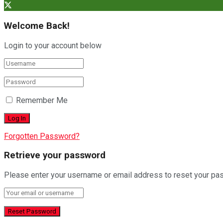
Welcome Back!
Login to your account below
Remember Me
Forgotten Password?
Retrieve your password
Please enter your username or email address to reset your pa