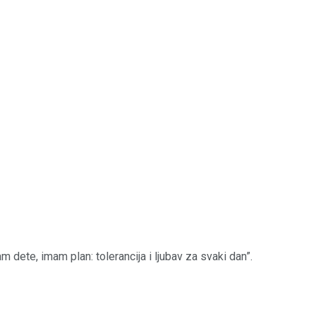
 dete, imam plan: tolerancija i ljubav za svaki dan”.