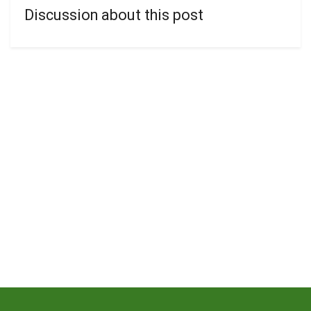
Discussion about this post