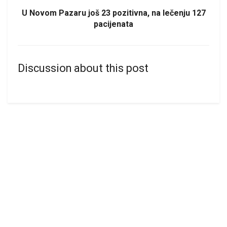
U Novom Pazaru još 23 pozitivna, na lečenju 127
pacijenata
Discussion about this post