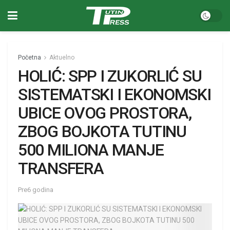
Početna
Aktuelno
HOLIĆ: SPP I ZUKORLIĆ SU
SISTEMATSKI I EKONOMSKI
UBICE OVOG PROSTORA,
ZBOG BOJKOTA TUTINU
500 MILIONA MANJE
TRANSFERA
Pre6 godina