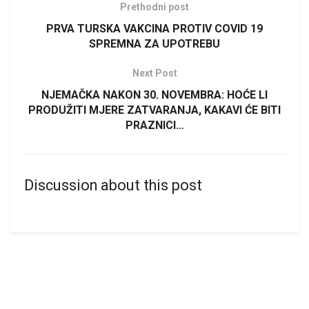
Prethodni post
PRVA TURSKA VAKCINA PROTIV COVID 19
SPREMNA ZA UPOTREBU
Next Post
NJEMAČKA NAKON 30. NOVEMBRA: HOĆE LI
PRODUŽITI MJERE ZATVARANJA, KAKAVI ĆE BITI
PRAZNICI…
Discussion about this post