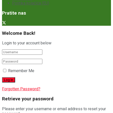
Politika kolačića (EU)
Pratite nas
Welcome Back!
Login to your account below
Remember Me
Forgotten Password?
Retrieve your password
Please enter your username or email address to reset your