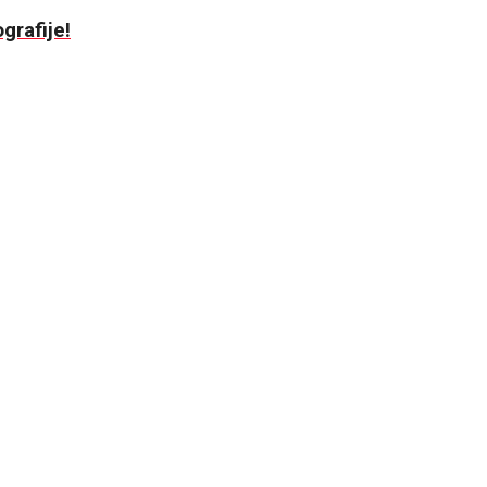
grafije!