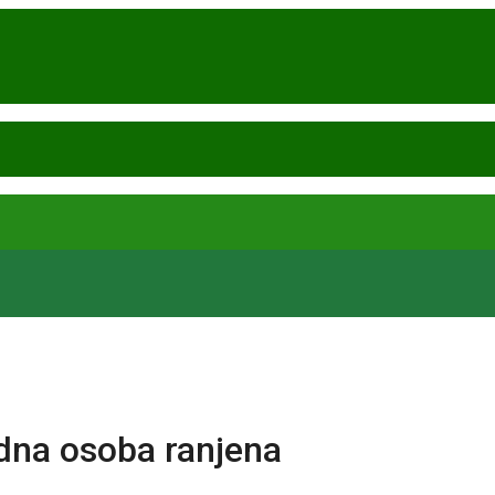
edna osoba ranjena