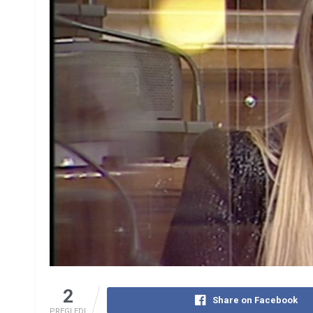
2
Share on Facebook
PREGLEDI