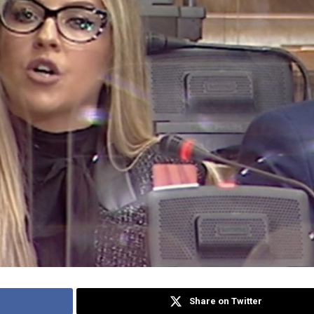
Share on Twitter