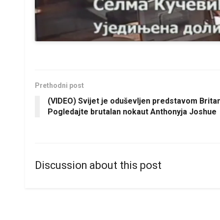
Prethodni post
(VIDEO) Svijet je oduševljen predstavom Brita
Pogledajte brutalan nokaut Anthonyja Joshue
Discussion about this post